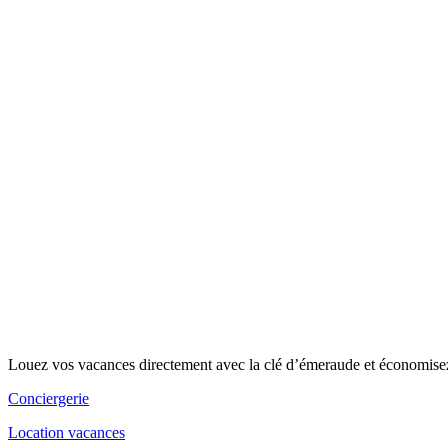
Louez vos vacances directement avec la clé d’émeraude et économise
Conciergerie
Location vacances