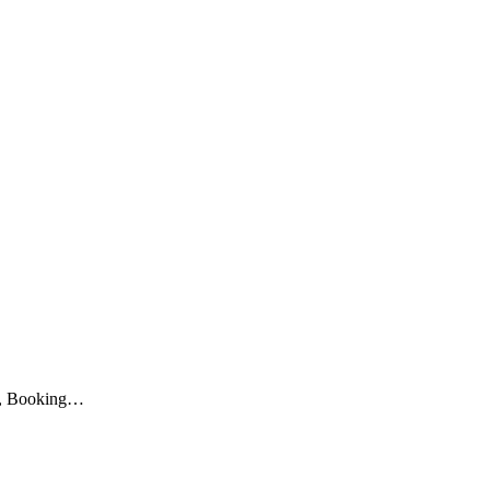
nb, Booking…