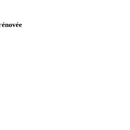
rénovée