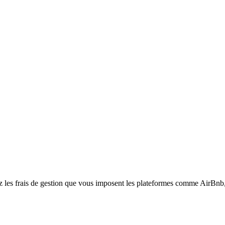
z les frais de gestion que vous imposent les plateformes comme AirB