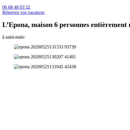
06 68 48 03 52
Réservez vos vacances
L’Epona, maison 6 personnes entièrement 
à saint-malo