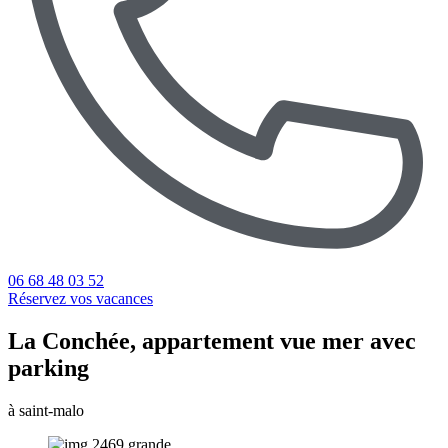
06 68 48 03 52
Réservez vos vacances
La Conchée, appartement vue mer avec
parking
à saint-malo