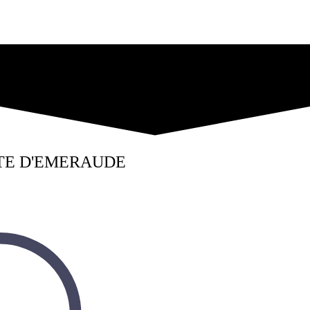
TE D'EMERAUDE