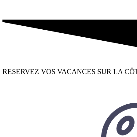
RESERVEZ VOS VACANCES SUR LA CÔ