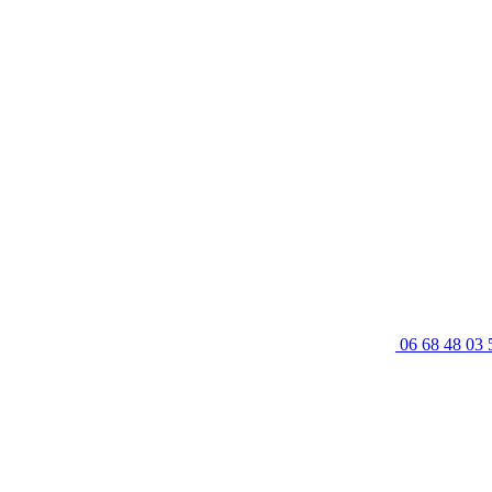
06 68 48 03 