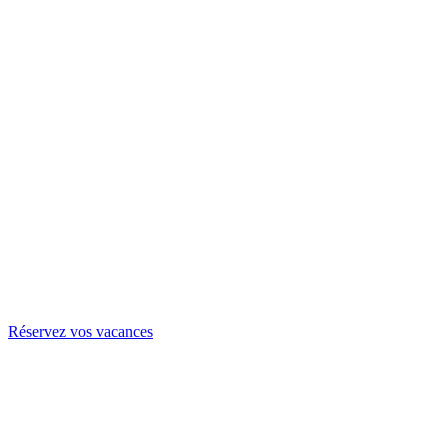
Réservez vos vacances