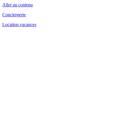
Aller au contenu
Conciergerie
Location vacances